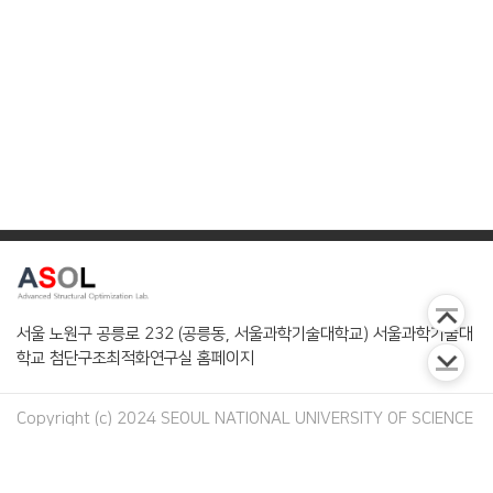
서울 노원구 공릉로 232 (공릉동, 서울과학기술대학교) 서울과학기술대
학교 첨단구조최적화연구실 홈페이지
Copyright (c) 2024 SEOUL NATIONAL UNIVERSITY OF SCIENCE
AND TECHNOLOGY. All Rights Reserved.