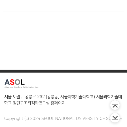
서울 노원구 공릉로 232 (공릉동, 서울과학기술대학교) 서울과학기술대
학교 첨단구조최적화연구실 홈페이지
Copyright (c) 2024 SEOUL NATIONAL UNIVERSITY OF SCIENCE